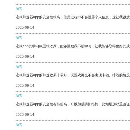
游客
这款加速器app的安全性很高，使用过程中不会泄露个人信息，这让我很
2025-09-14
游客
这款app的学习氛围很浓厚，能够激励我不断学习，让我能够取得更好的成
2025-09-14
游客
这款加速器app的加速效果非常好，玩游戏再也不会出现卡顿、掉线的情况
2025-09-14
游客
这款加速器app的安全性有待提高，可以加强防护措施，比如增加双重验证
2025-09-14
游客