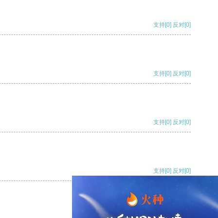
支持
[0]
反对
[0]
支持
[0]
反对
[0]
支持
[0]
反对
[0]
支持
[0]
反对
[0]