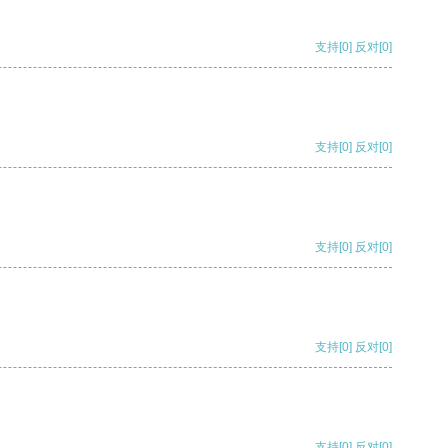
支持
[0]
反对
[0]
支持
[0]
反对
[0]
支持
[0]
反对
[0]
支持
[0]
反对
[0]
支持
[0]
反对
[0]