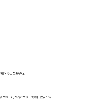
你在网络上自由移动。
编辑文档、制作演示文稿、管理日程安排等。