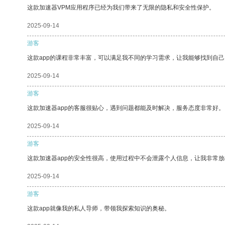
这款加速器VPM应用程序已经为我们带来了无限的隐私和安全性保护。
2025-09-14
游客
这款app的课程非常丰富，可以满足我不同的学习需求，让我能够找到自
2025-09-14
游客
这款加速器app的客服很贴心，遇到问题都能及时解决，服务态度非常好。
2025-09-14
游客
这款加速器app的安全性很高，使用过程中不会泄露个人信息，让我非常放
2025-09-14
游客
这款app就像我的私人导师，带领我探索知识的奥秘。