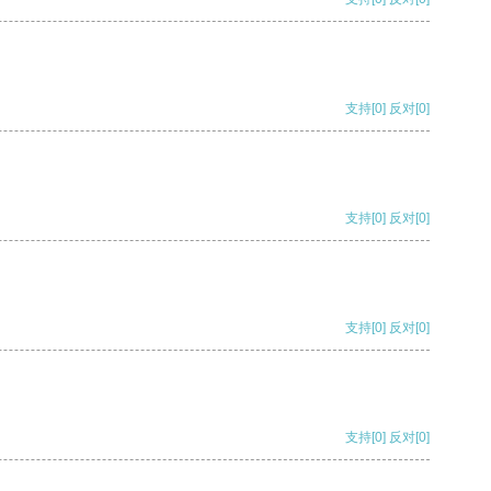
支持
[0]
反对
[0]
支持
[0]
反对
[0]
支持
[0]
反对
[0]
支持
[0]
反对
[0]