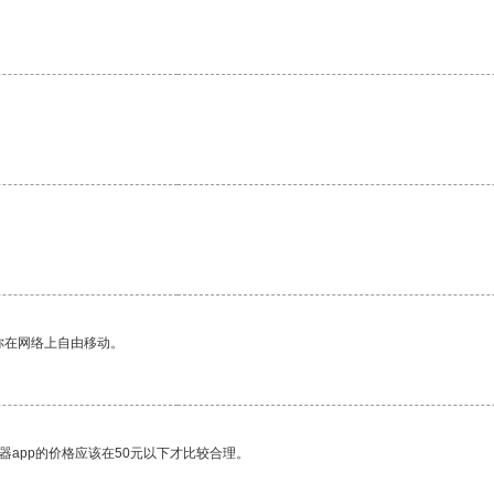
你在网络上自由移动。
器app的价格应该在50元以下才比较合理。