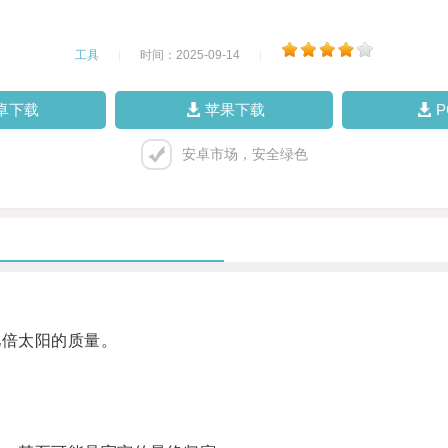
工具
|
时间：2025-09-14
|
卓下载
苹果下载
安卓市场，安全绿色
倍太阳的质量。
。