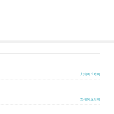
支持
[0]
反对
[0]
支持
[0]
反对
[0]