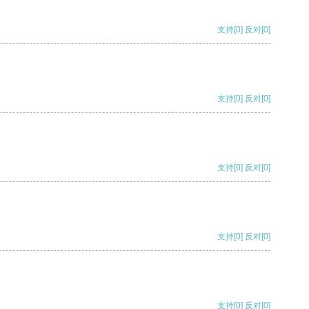
支持
[0]
反对
[0]
支持
[0]
反对
[0]
支持
[0]
反对
[0]
支持
[0]
反对
[0]
支持
[0]
反对
[0]