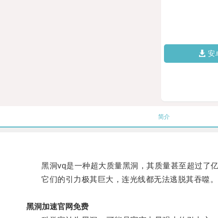
安
简介
黑洞vq是一种超大质量黑洞，其质量甚至超过了亿
它们的引力极其巨大，连光线都无法逃脱其吞噬
黑洞加速官网免费