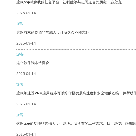
这款app就像我的社交平台，让我能够与志同道合的朋友一起交流。
2025-09-14
游客
这款游戏的剧情非常感人，让我久久不能忘怀。
2025-09-14
游客
这个软件我非常喜欢
2025-09-14
游客
这款加速器VPM应用程序可以给你提供最高速度和安全性的连接，并帮助
2025-09-14
游客
这款app的功能非常强大，可以满足我所有的工作需求。我可以使用它来
2025-09-14