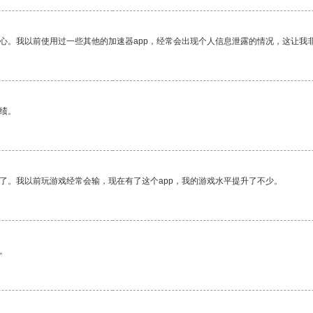
放心。我以前使用过一些其他的加速器app，经常会出现个人信息泄露的情况，这让我
绩。
了。我以前玩游戏经常会输，现在有了这个app，我的游戏水平提升了不少。
。