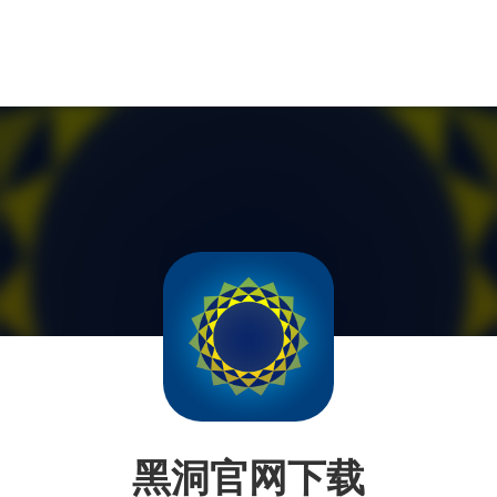
黑洞官网下载