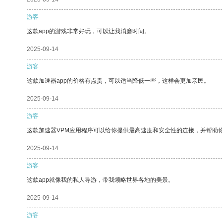
游客
这款app的游戏非常好玩，可以让我消磨时间。
2025-09-14
游客
这款加速器app的价格有点贵，可以适当降低一些，这样会更加亲民。
2025-09-14
游客
这款加速器VPM应用程序可以给你提供最高速度和安全性的连接，并帮助
2025-09-14
游客
这款app就像我的私人导游，带我领略世界各地的美景。
2025-09-14
游客