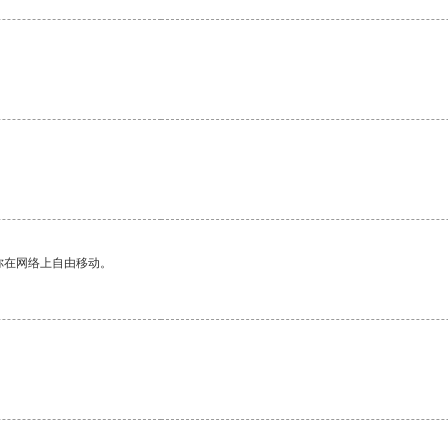
你在网络上自由移动。