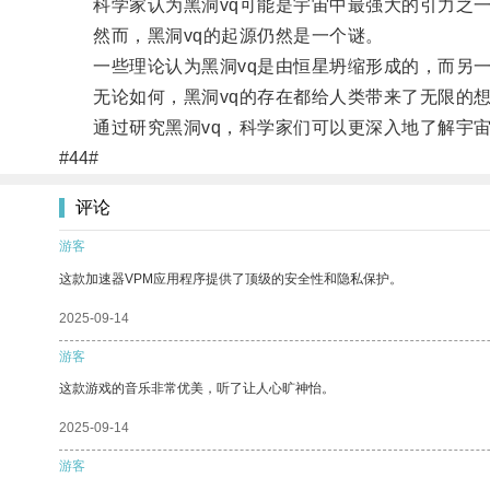
科学家认为黑洞vq可能是宇宙中最强大的引力之一
然而，黑洞vq的起源仍然是一个谜。
一些理论认为黑洞vq是由恒星坍缩形成的，而另一
无论如何，黑洞vq的存在都给人类带来了无限的想
通过研究黑洞vq，科学家们可以更深入地了解宇宙
#44#
评论
游客
这款加速器VPM应用程序提供了顶级的安全性和隐私保护。
2025-09-14
游客
这款游戏的音乐非常优美，听了让人心旷神怡。
2025-09-14
游客