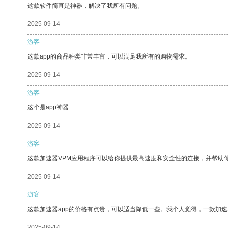
这款软件简直是神器，解决了我所有问题。
2025-09-14
游客
这款app的商品种类非常丰富，可以满足我所有的购物需求。
2025-09-14
游客
这个是app神器
2025-09-14
游客
这款加速器VPM应用程序可以给你提供最高速度和安全性的连接，并帮助
2025-09-14
游客
这款加速器app的价格有点贵，可以适当降低一些。我个人觉得，一款加速
2025-09-14