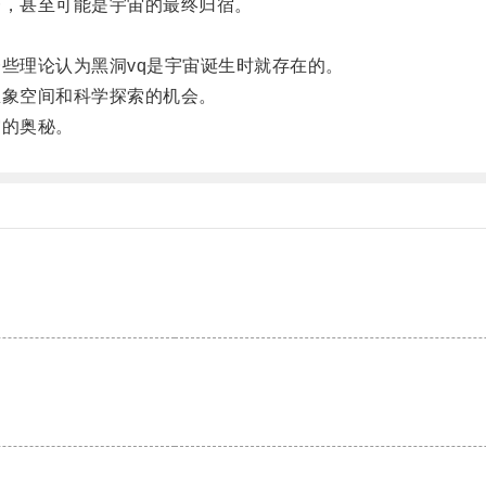
，甚至可能是宇宙的最终归宿。
些理论认为黑洞vq是宇宙诞生时就存在的。
象空间和科学探索的机会。
的奥秘。