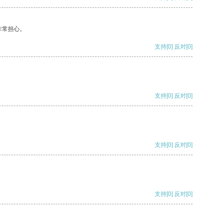
非常担心。
支持
[0]
反对
[0]
支持
[0]
反对
[0]
支持
[0]
反对
[0]
支持
[0]
反对
[0]