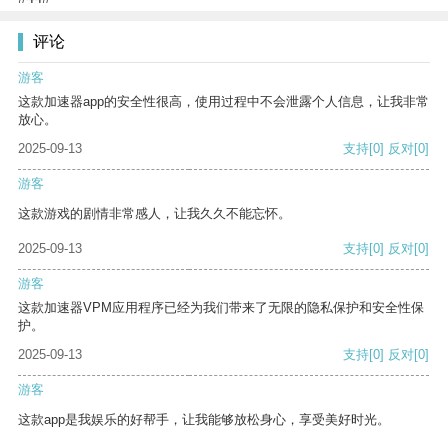
评论
游客
这款加速器app的安全性很高，使用过程中不会泄露个人信息，让我非常
放心。
2025-09-13
支持
[0]
反对
[0]
游客
这款游戏的剧情非常感人，让我久久不能忘怀。
2025-09-13
支持
[0]
反对
[0]
游客
这款加速器VPM应用程序已经为我们带来了无限的隐私保护和安全性保
护。
2025-09-13
支持
[0]
反对
[0]
游客
这款app是我娱乐的好帮手，让我能够放松身心，享受美好时光。