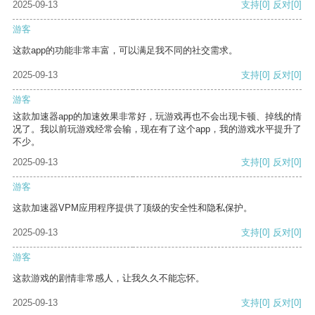
2025-09-13
支持
[0]
反对
[0]
游客
这款app的功能非常丰富，可以满足我不同的社交需求。
2025-09-13
支持
[0]
反对
[0]
游客
这款加速器app的加速效果非常好，玩游戏再也不会出现卡顿、掉线的情
况了。我以前玩游戏经常会输，现在有了这个app，我的游戏水平提升了
不少。
2025-09-13
支持
[0]
反对
[0]
游客
这款加速器VPM应用程序提供了顶级的安全性和隐私保护。
2025-09-13
支持
[0]
反对
[0]
游客
这款游戏的剧情非常感人，让我久久不能忘怀。
2025-09-13
支持
[0]
反对
[0]