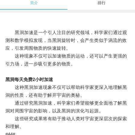
简介
排行
黑洞加速是一个引人注目的研究领域，科学家们通过观
测和数学模拟发现，当黑洞旋转时，会产生类似于涡流的效
应，引发周围物质的快速旋转。
这种现象不仅可以加速物质的运动，还可以产生更强的
引力场，进一步吸引更多的物质。
黑洞每天免费2小时加速
这种黑洞加速现象不仅可以帮助科学家更深入地理解黑
洞的性质，还有助于解开宇宙的奥秘。
通过研究黑洞加速，科学家们希望能够更全面地了解黑
洞对周围宇宙的影响，以及黑洞的演化与起源。
这些研究成果将有助于推动人类对宇宙更深层次的探索
和理解。
#44#