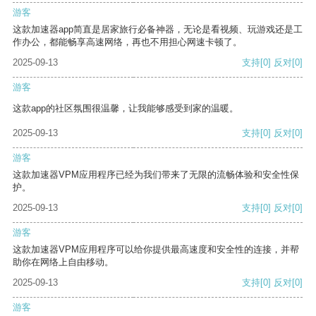
游客
这款加速器app简直是居家旅行必备神器，无论是看视频、玩游戏还是工
作办公，都能畅享高速网络，再也不用担心网速卡顿了。
2025-09-13
支持
[0]
反对
[0]
游客
这款app的社区氛围很温馨，让我能够感受到家的温暖。
2025-09-13
支持
[0]
反对
[0]
游客
这款加速器VPM应用程序已经为我们带来了无限的流畅体验和安全性保
护。
2025-09-13
支持
[0]
反对
[0]
游客
这款加速器VPM应用程序可以给你提供最高速度和安全性的连接，并帮
助你在网络上自由移动。
2025-09-13
支持
[0]
反对
[0]
游客