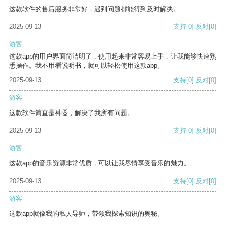
这款软件的售后服务非常好，遇到问题都能得到及时解决。
2025-09-13
支持
[0]
反对
[0]
游客
这款app的用户界面简洁明了，使用起来非常容易上手，让我能够快速熟
悉操作。我不用看说明书，就可以轻松使用这款app。
2025-09-13
支持
[0]
反对
[0]
游客
这款软件简直是神器，解决了我所有问题。
2025-09-13
支持
[0]
反对
[0]
游客
这款app的音乐资源非常优质，可以让我尽情享受音乐的魅力。
2025-09-13
支持
[0]
反对
[0]
游客
这款app就像我的私人导师，带领我探索知识的奥秘。