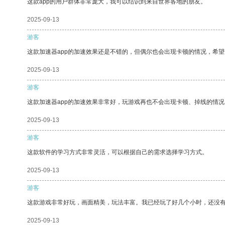
这款app的用户群体非常庞大，我可以结识到来自世界各地的朋友。
2025-09-13
游客
这款加速器app的加速效果还是不错的，但偶尔也会出现卡顿的情况，希
2025-09-13
游客
这款加速器app的加速效果非常好，玩游戏再也不会出现卡顿、掉线的情况
2025-09-13
游客
这款软件的学习方式非常灵活，可以根据自己的需求选择学习方式。
2025-09-13
游客
这款游戏非常好玩，画面精美，玩法丰富。我已经玩了好几个小时，还没
2025-09-13