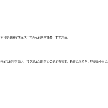
。我可以使用它来完成日常办公的所有任务，非常方便。
软件的功能非常强大，可以满足我日常办公的所有需求。操作也很简单，即使是小白也