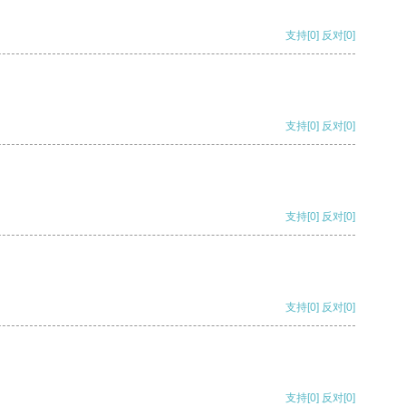
支持
[0]
反对
[0]
支持
[0]
反对
[0]
支持
[0]
反对
[0]
支持
[0]
反对
[0]
支持
[0]
反对
[0]