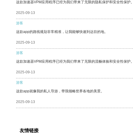
这款加速器VPM应用程序已经为我们带来了无限的隐私保护和安全性保护
2025-09-13
游客
这款app的路线规划非常精准，让我能够快速到达目的地。
2025-09-13
游客
这款加速器VPM应用程序已经为我们带来了无限的流畅体验和安全性保护
2025-09-13
游客
这款app就像我的私人导游，带我领略世界各地的美景。
2025-09-13
友情链接