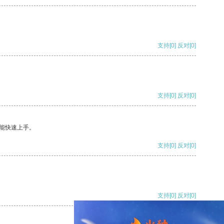
支持
[0]
反对
[0]
支持
[0]
反对
[0]
能快速上手。
支持
[0]
反对
[0]
支持
[0]
反对
[0]