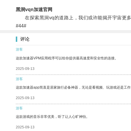
黑洞vqn加速官网
在探索黑洞vq的道路上，我们或许能揭开宇宙更多
#44#
评论
游客
这款加速器VPM应用程序可以给你提供最高速度和安全性的连接。
2025-09-13
游客
这款加速器app简直是居家旅行必备神器，无论是看视频、玩游戏还是工
2025-09-13
游客
这款游戏的音乐非常优美，听了让人心旷神怡。
2025-09-13