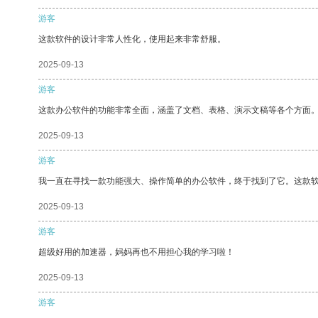
游客
这款软件的设计非常人性化，使用起来非常舒服。
2025-09-13
游客
这款办公软件的功能非常全面，涵盖了文档、表格、演示文稿等各个方面
2025-09-13
游客
我一直在寻找一款功能强大、操作简单的办公软件，终于找到了它。这款
2025-09-13
游客
超级好用的加速器，妈妈再也不用担心我的学习啦！
2025-09-13
游客