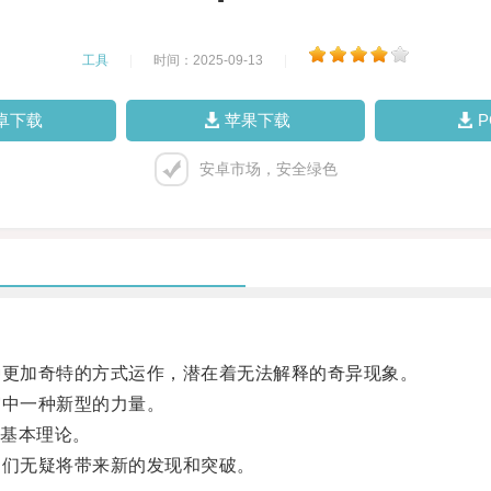
工具
|
时间：2025-09-13
|
卓下载
苹果下载
安卓市场，安全绿色
更加奇特的方式运作，潜在着无法解释的奇异现象。
中一种新型的力量。
基本理论。
们无疑将带来新的发现和突破。