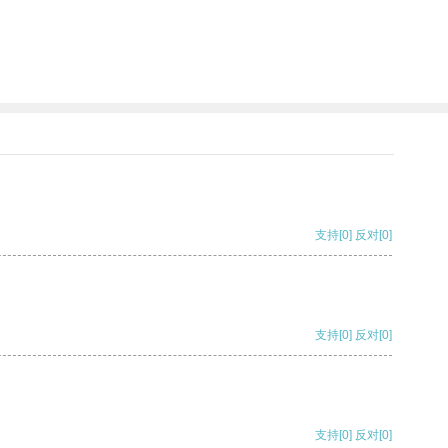
支持
[0]
反对
[0]
支持
[0]
反对
[0]
支持
[0]
反对
[0]