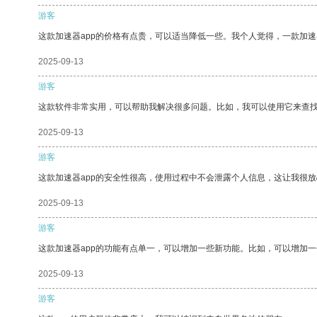
游客
这款加速器app的价格有点贵，可以适当降低一些。我个人觉得，一款加速
2025-09-13
游客
这款软件非常实用，可以帮助我解决很多问题。比如，我可以使用它来查
2025-09-13
游客
这款加速器app的安全性很高，使用过程中不会泄露个人信息，这让我很
2025-09-13
游客
这款加速器app的功能有点单一，可以增加一些新功能。比如，可以增加
2025-09-13
游客