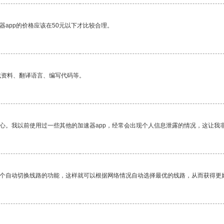
器app的价格应该在50元以下才比较合理。
找资料、翻译语言、编写代码等。
放心。我以前使用过一些其他的加速器app，经常会出现个人信息泄露的情况，这让我
一个自动切换线路的功能，这样就可以根据网络情况自动选择最优的线路，从而获得更