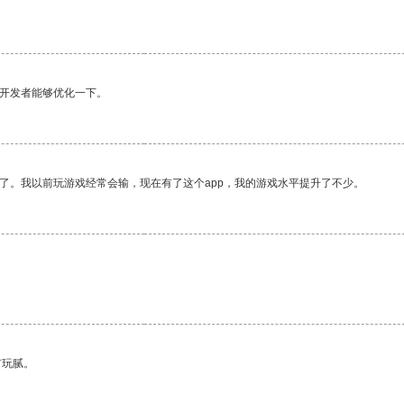
望开发者能够优化一下。
了。我以前玩游戏经常会输，现在有了这个app，我的游戏水平提升了不少。
有玩腻。