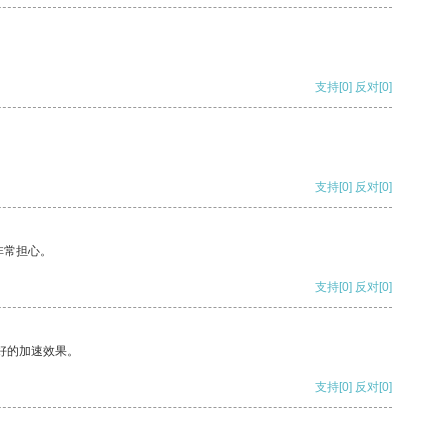
支持
[0]
反对
[0]
支持
[0]
反对
[0]
非常担心。
支持
[0]
反对
[0]
好的加速效果。
支持
[0]
反对
[0]