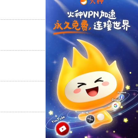
支持
[0]
反对
[0]
支持
[0]
反对
[0]
支持
[0]
反对
[0]
支持
[0]
反对
[0]