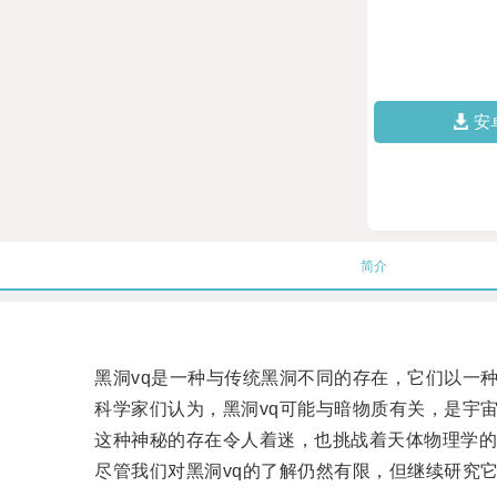
安
简介
黑洞vq是一种与传统黑洞不同的存在，它们以一种
科学家们认为，黑洞vq可能与暗物质有关，是宇宙
这种神秘的存在令人着迷，也挑战着天体物理学的
尽管我们对黑洞vq的了解仍然有限，但继续研究它