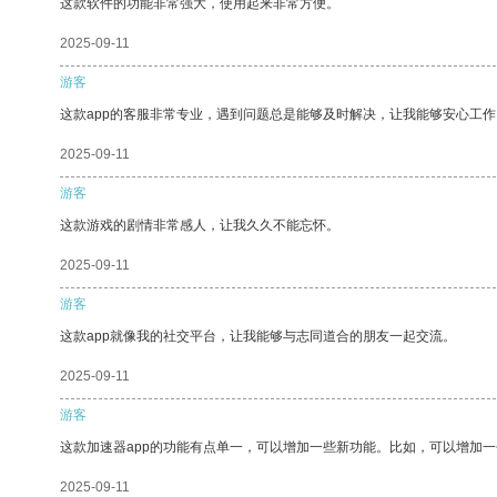
这款软件的功能非常强大，使用起来非常方便。
2025-09-11
游客
这款app的客服非常专业，遇到问题总是能够及时解决，让我能够安心工作
2025-09-11
游客
这款游戏的剧情非常感人，让我久久不能忘怀。
2025-09-11
游客
这款app就像我的社交平台，让我能够与志同道合的朋友一起交流。
2025-09-11
游客
这款加速器app的功能有点单一，可以增加一些新功能。比如，可以增加
2025-09-11