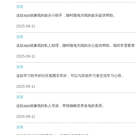
游客
这款app就像我的娱乐小助手，随时随地为我的娱乐提供帮助。
2025-09-11
游客
这款app就像我的私人助理，随时随地为我的办公提供帮助。我经常需要查
2025-09-11
游客
这款学习软件的社区氛围非常好，可以与其他学习者交流学习心得。
2025-09-11
游客
这款app就像我的私人导游，带我领略世界各地的美景。
2025-09-11
游客