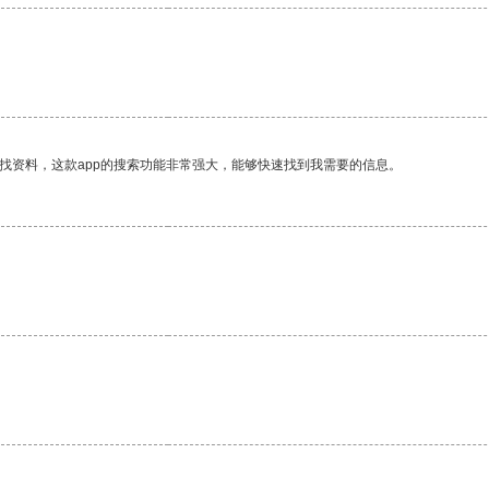
找资料，这款app的搜索功能非常强大，能够快速找到我需要的信息。