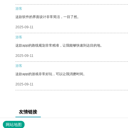
游客
这款软件的界面设计非常简洁，一目了然。
2025-09-11
游客
这款app的路线规划非常精准，让我能够快速到达目的地。
2025-09-11
游客
这款app的游戏非常好玩，可以让我消磨时间。
2025-09-11
友情链接
网站地图