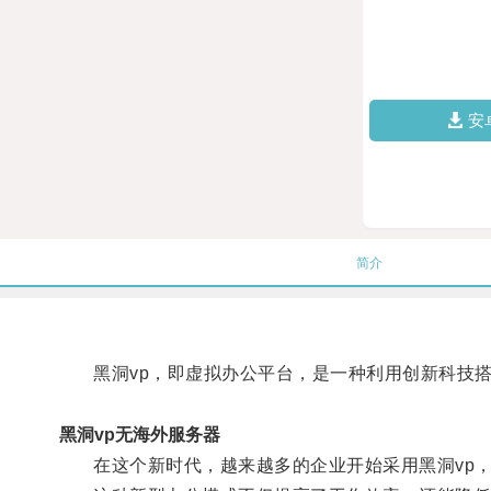
安
简介
黑洞vp，即虚拟办公平台，是一种利用创新科技搭
黑洞vp无海外服务器
在这个新时代，越来越多的企业开始采用黑洞vp，