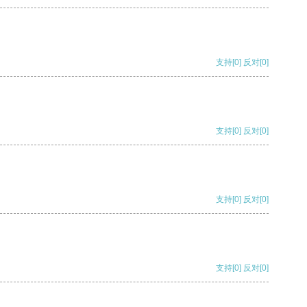
支持
[0]
反对
[0]
支持
[0]
反对
[0]
支持
[0]
反对
[0]
支持
[0]
反对
[0]