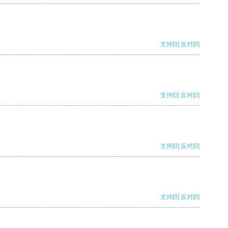
支持
[0]
反对
[0]
支持
[0]
反对
[0]
支持
[0]
反对
[0]
支持
[0]
反对
[0]