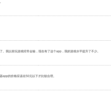
。
了。我以前玩游戏经常会输，现在有了这个app，我的游戏水平提升了不少。
器app的价格应该在50元以下才比较合理。