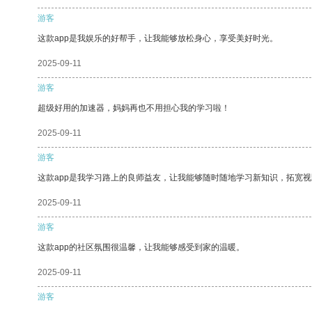
游客
这款app是我娱乐的好帮手，让我能够放松身心，享受美好时光。
2025-09-11
游客
超级好用的加速器，妈妈再也不用担心我的学习啦！
2025-09-11
游客
这款app是我学习路上的良师益友，让我能够随时随地学习新知识，拓宽视
2025-09-11
游客
这款app的社区氛围很温馨，让我能够感受到家的温暖。
2025-09-11
游客