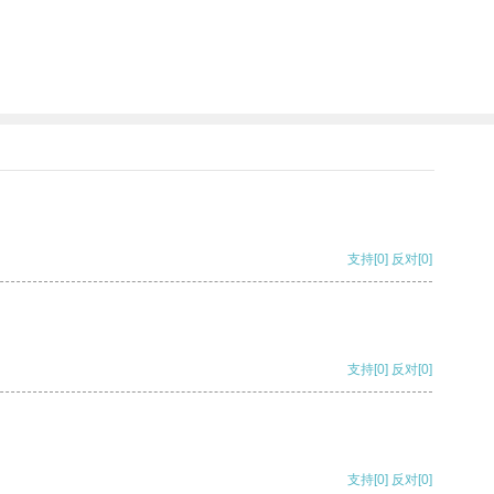
支持
[0]
反对
[0]
支持
[0]
反对
[0]
支持
[0]
反对
[0]