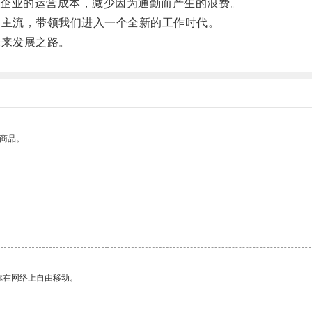
企业的运营成本，减少因为通勤而产生的浪费。
主流，带领我们进入一个全新的工作时代。
来发展之路。
的商品。
你在网络上自由移动。