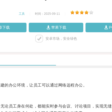
工具
|
时间：2025-09-11
|
卓下载
苹果下载
安卓市场，安全绿色
建的办公环境，让员工可以通过网络远程办公。
无论员工身在何处，都能实时参与会议、讨论项目，实现无缝