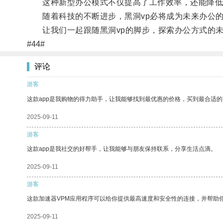
这种新型办公模式不仅提高了工作效率，还能降低
随着科技的不断进步，黑洞vp必将成为未来办公的
让我们一起跟随黑洞vp的脚步，探索办公方式的未
#44#
评论
游客
这款app是我购物的得力助手，让我能够找到最优惠的价格，买到最合适
2025-09-11
游客
这款app是我社交的好帮手，让我能够与朋友保持联系，分享生活点滴。
2025-09-11
游客
这款加速器VPM应用程序可以给你提供最高速度和安全性的连接，并帮助
2025-09-11