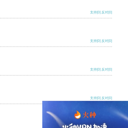
支持
[0]
反对
[0]
支持
[0]
反对
[0]
支持
[0]
反对
[0]
支持
[0]
反对
[0]
支持
[0]
反对
[0]