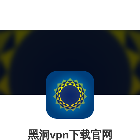
黑洞vpn下载官网