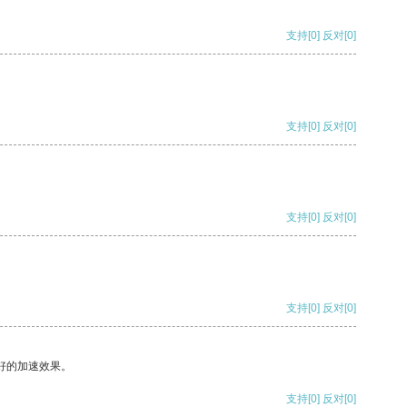
支持
[0]
反对
[0]
支持
[0]
反对
[0]
支持
[0]
反对
[0]
支持
[0]
反对
[0]
好的加速效果。
支持
[0]
反对
[0]