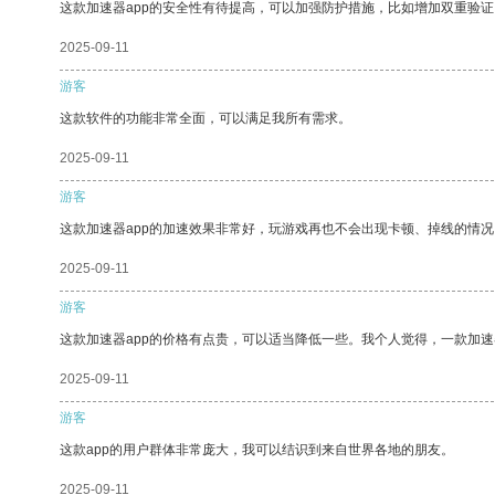
这款加速器app的安全性有待提高，可以加强防护措施，比如增加双重验证
2025-09-11
游客
这款软件的功能非常全面，可以满足我所有需求。
2025-09-11
游客
这款加速器app的加速效果非常好，玩游戏再也不会出现卡顿、掉线的情况
2025-09-11
游客
这款加速器app的价格有点贵，可以适当降低一些。我个人觉得，一款加速
2025-09-11
游客
这款app的用户群体非常庞大，我可以结识到来自世界各地的朋友。
2025-09-11