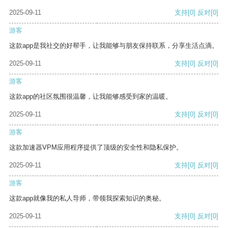
2025-09-11
支持
[0]
反对
[0]
游客
这款app是我社交的好帮手，让我能够与朋友保持联系，分享生活点滴。
2025-09-11
支持
[0]
反对
[0]
游客
这款app的社区氛围很温馨，让我能够感受到家的温暖。
2025-09-11
支持
[0]
反对
[0]
游客
这款加速器VPM应用程序提供了顶级的安全性和隐私保护。
2025-09-11
支持
[0]
反对
[0]
游客
这款app就像我的私人导师，带领我探索知识的奥秘。
2025-09-11
支持
[0]
反对
[0]