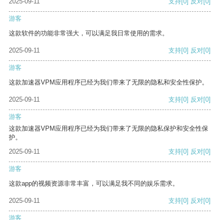
2025-09-11
支持
[0]
反对
[0]
游客
这款软件的功能非常强大，可以满足我日常使用的需求。
2025-09-11
支持
[0]
反对
[0]
游客
这款加速器VPM应用程序已经为我们带来了无限的隐私和安全性保护。
2025-09-11
支持
[0]
反对
[0]
游客
这款加速器VPM应用程序已经为我们带来了无限的隐私保护和安全性保
护。
2025-09-11
支持
[0]
反对
[0]
游客
这款app的视频资源非常丰富，可以满足我不同的娱乐需求。
2025-09-11
支持
[0]
反对
[0]
游客