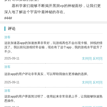
愿科学家们能够不断揭开黑洞vp的神秘面纱，让我们更
深入地了解这个宇宙中最神秘的存在。
#44#
评论
游客
这款加速器app的加速效果非常好，玩游戏再也不会出现卡顿、掉线的情
况了。我以前玩游戏经常会输，现在有了这个app，我的游戏水平提升了
不少。
2025-09-11
支持
[0]
反对
[0]
游客
这款app的用户评论非常真实，可以帮助我做出更准确的选择。
2025-09-11
支持
[0]
反对
[0]
游客
这款app的用户界面简洁明了，使用起来非常容易上手，让我能够快速熟
悉操作。