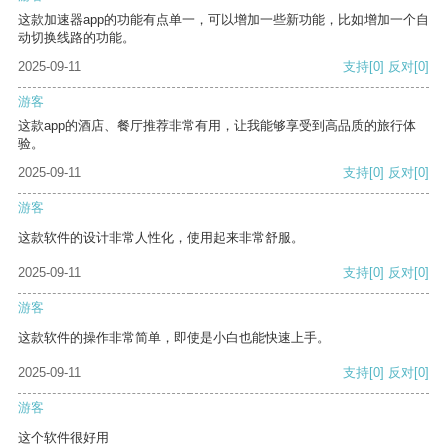
这款加速器app的功能有点单一，可以增加一些新功能，比如增加一个自
动切换线路的功能。
2025-09-11
支持
[0]
反对
[0]
游客
这款app的酒店、餐厅推荐非常有用，让我能够享受到高品质的旅行体
验。
2025-09-11
支持
[0]
反对
[0]
游客
这款软件的设计非常人性化，使用起来非常舒服。
2025-09-11
支持
[0]
反对
[0]
游客
这款软件的操作非常简单，即使是小白也能快速上手。
2025-09-11
支持
[0]
反对
[0]
游客
这个软件很好用