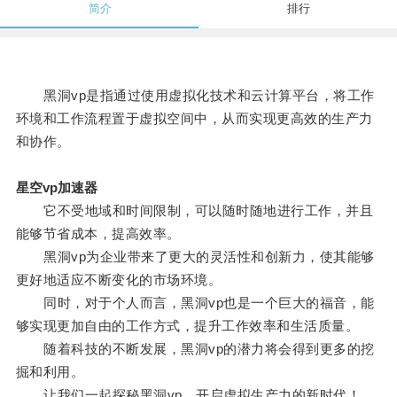
简介
排行
黑洞vp是指通过使用虚拟化技术和云计算平台，将工作
环境和工作流程置于虚拟空间中，从而实现更高效的生产力
和协作。
星空vp加速器
它不受地域和时间限制，可以随时随地进行工作，并且
能够节省成本，提高效率。
黑洞vp为企业带来了更大的灵活性和创新力，使其能够
更好地适应不断变化的市场环境。
同时，对于个人而言，黑洞vp也是一个巨大的福音，能
够实现更加自由的工作方式，提升工作效率和生活质量。
随着科技的不断发展，黑洞vp的潜力将会得到更多的挖
掘和利用。
让我们一起探秘黑洞vp，开启虚拟生产力的新时代！。