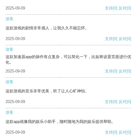
2025-09-09
支持
[0]
反对
[0]
游客
这款游戏的剧情非常感人，让我久久不能忘怀。
2025-09-09
支持
[0]
反对
[0]
游客
这款加速器app的操作有点复杂，可以简化一下，比如将设置页面进行优
化。
2025-09-09
支持
[0]
反对
[0]
游客
这款游戏的音乐非常优美，听了让人心旷神怡。
2025-09-09
支持
[0]
反对
[0]
游客
这款app就像我的娱乐小助手，随时随地为我的娱乐提供帮助。
2025-09-09
支持
[0]
反对
[0]