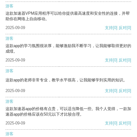
游客
这款加速器VPM应用程序可以给你提供最高速度和安全性的连接，并帮
助你在网络上自由移动。
2025-09-09
支持
[0]
反对
[0]
游客
这款app的学习氛围很浓厚，能够激励我不断学习，让我能够取得更好的
成绩。
2025-09-09
支持
[0]
反对
[0]
游客
这款app的老师非常专业，教学水平很高，让我能够学到实用的知识。
2025-09-09
支持
[0]
反对
[0]
游客
这款加速器app的价格有点贵，可以适当降低一些。我个人觉得，一款加
速器app的价格应该在50元以下才比较合理。
2025-09-09
支持
[0]
反对
[0]
游客