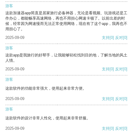
游客
这款加速器app简直是居家旅行必备神器，无论是看视频、玩游戏还是工
作办公，都能畅享高速网络，再也不用担心网速卡顿了。以前出差的时
候，经常因为网速慢而无法正常使用网络，现在有了这个app，我再也不
用担心了。
2025-09-09
支持
[0]
反对
[0]
游客
这款app是我旅行的好帮手，让我能够轻松找到目的地，了解当地的风土
人情。
2025-09-09
支持
[0]
反对
[0]
游客
这款软件的功能非常强大，使用起来非常方便。
2025-09-09
支持
[0]
反对
[0]
游客
这款软件的设计非常人性化，使用起来非常舒服。
2025-09-09
支持
[0]
反对
[0]