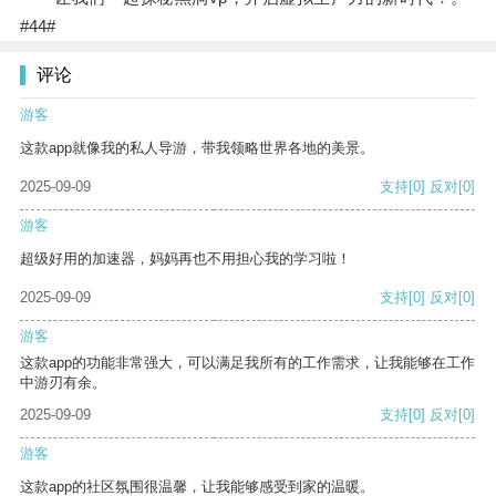
#44#
评论
游客
这款app就像我的私人导游，带我领略世界各地的美景。
2025-09-09
支持
[0]
反对
[0]
游客
超级好用的加速器，妈妈再也不用担心我的学习啦！
2025-09-09
支持
[0]
反对
[0]
游客
这款app的功能非常强大，可以满足我所有的工作需求，让我能够在工作
中游刃有余。
2025-09-09
支持
[0]
反对
[0]
游客
这款app的社区氛围很温馨，让我能够感受到家的温暖。