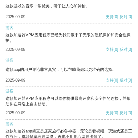
这款游戏的音乐非常优美，听了让人心旷神怡。
2025-09-09
支持
[0]
反对
[0]
游客
这款加速器VPM应用程序已经为我们带来了无限的隐私保护和安全性保
护。
2025-09-09
支持
[0]
反对
[0]
游客
这款app的用户评论非常真实，可以帮助我做出更准确的选择。
2025-09-09
支持
[0]
反对
[0]
游客
这款加速器VPM应用程序可以给你提供最高速度和安全性的连接，并帮
助你在网络上自由移动。
2025-09-09
支持
[0]
反对
[0]
游客
这款加速器app简直是居家旅行必备神器，无论是看视频、玩游戏还是工
作办公，都能畅享高速网络，再也不用担心网速卡顿了。