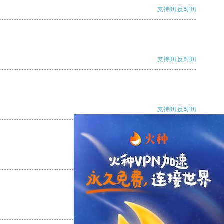
支持
[0]
反对
[0]
支持
[0]
反对
[0]
支持
[0]
反对
[0]
支持
[0]
反对
[0]
支持
[0]
反对
[0]