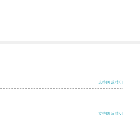
支持
[0]
反对
[0]
支持
[0]
反对
[0]