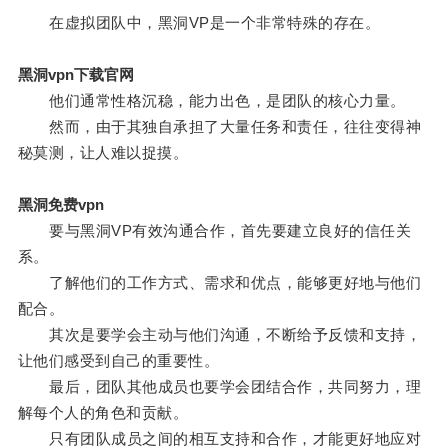
在虚拟团队中，黑洞VP是一个非常特殊的存在。
黑洞vpn下载官网
他们通常性格沉稳，能力出色，是团队的核心力量。
然而，由于其独自承担了大量任务和责任，往往变得神
秘莫测，让人难以捉摸。
黑洞免费vpn
要与黑洞VP有效沟通合作，首先要建立良好的信任关
系。
了解他们的工作方式、需求和优点，能够更好地与他们
配合。
其次是要学会主动与他们沟通，不断给予反馈和支持，
让他们感受到自己的重要性。
最后，团队其他成员也要学会团结合作，共同努力，理
解每个人的角色和贡献。
只有团队成员之间的相互支持和合作，才能更好地应对