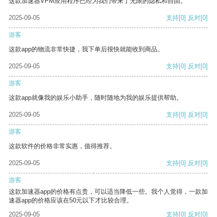
这款加速器VPM应用程序已经为我们带来了无限的隐私和自由。
2025-09-05
支持
[0]
反对
[0]
游客
这款app的物流非常快捷，我下单后很快就能收到商品。
2025-09-05
支持
[0]
反对
[0]
游客
这款app就像我的娱乐小助手，随时随地为我的娱乐提供帮助。
2025-09-05
支持
[0]
反对
[0]
游客
这款软件的价格非常实惠，值得推荐。
2025-09-05
支持
[0]
反对
[0]
游客
这款加速器app的价格有点贵，可以适当降低一些。我个人觉得，一款加
速器app的价格应该在50元以下才比较合理。
2025-09-05
支持
[0]
反对
[0]