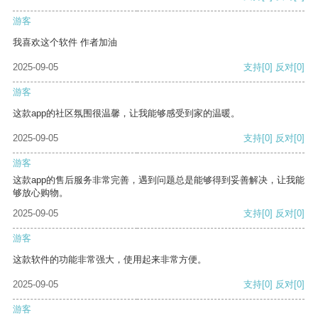
游客
我喜欢这个软件 作者加油
2025-09-05
支持
[0]
反对
[0]
游客
这款app的社区氛围很温馨，让我能够感受到家的温暖。
2025-09-05
支持
[0]
反对
[0]
游客
这款app的售后服务非常完善，遇到问题总是能够得到妥善解决，让我能
够放心购物。
2025-09-05
支持
[0]
反对
[0]
游客
这款软件的功能非常强大，使用起来非常方便。
2025-09-05
支持
[0]
反对
[0]
游客