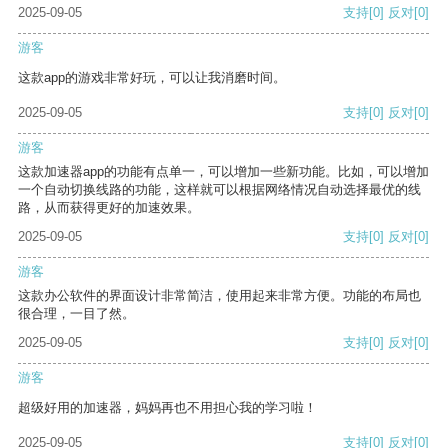
2025-09-05
支持
[0]
反对
[0]
游客
这款app的游戏非常好玩，可以让我消磨时间。
2025-09-05
支持
[0]
反对
[0]
游客
这款加速器app的功能有点单一，可以增加一些新功能。比如，可以增加
一个自动切换线路的功能，这样就可以根据网络情况自动选择最优的线
路，从而获得更好的加速效果。
2025-09-05
支持
[0]
反对
[0]
游客
这款办公软件的界面设计非常简洁，使用起来非常方便。功能的布局也
很合理，一目了然。
2025-09-05
支持
[0]
反对
[0]
游客
超级好用的加速器，妈妈再也不用担心我的学习啦！
2025-09-05
支持
[0]
反对
[0]