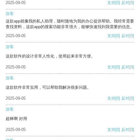
2025-09-05
支持
[0]
反对
[0]
游客
这款app就像我的私人助理，随时随地为我的办公提供帮助。我经常需要
查找资料，这款app的搜索功能非常强大，能够快速找到我需要的信息。
2025-09-05
支持
[0]
反对
[0]
游客
这款软件的设计非常人性化，使用起来非常方便。
2025-09-05
支持
[0]
反对
[0]
游客
这款软件非常实用，可以帮助我解决很多问题。
2025-09-05
支持
[0]
反对
[0]
游客
超棒啊 好用
2025-09-05
支持
[0]
反对
[0]