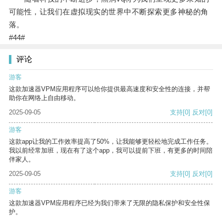
可能性，让我们在虚拟现实的世界中不断探索更多神秘的角
落。
#44#
评论
游客
这款加速器VPM应用程序可以给你提供最高速度和安全性的连接，并帮
助你在网络上自由移动。
2025-09-05
支持
[0]
反对
[0]
游客
这款app让我的工作效率提高了50%，让我能够更轻松地完成工作任务。
我以前经常加班，现在有了这个app，我可以提前下班，有更多的时间陪
伴家人。
2025-09-05
支持
[0]
反对
[0]
游客
这款加速器VPM应用程序已经为我们带来了无限的隐私保护和安全性保
护。