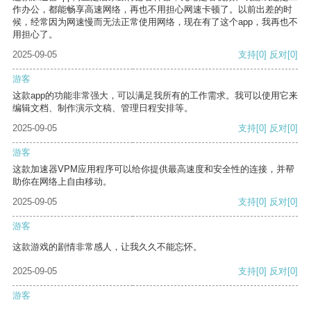
作办公，都能畅享高速网络，再也不用担心网速卡顿了。以前出差的时
候，经常因为网速慢而无法正常使用网络，现在有了这个app，我再也不
用担心了。
2025-09-05
支持
[0]
反对
[0]
游客
这款app的功能非常强大，可以满足我所有的工作需求。我可以使用它来
编辑文档、制作演示文稿、管理日程安排等。
2025-09-05
支持
[0]
反对
[0]
游客
这款加速器VPM应用程序可以给你提供最高速度和安全性的连接，并帮
助你在网络上自由移动。
2025-09-05
支持
[0]
反对
[0]
游客
这款游戏的剧情非常感人，让我久久不能忘怀。
2025-09-05
支持
[0]
反对
[0]
游客