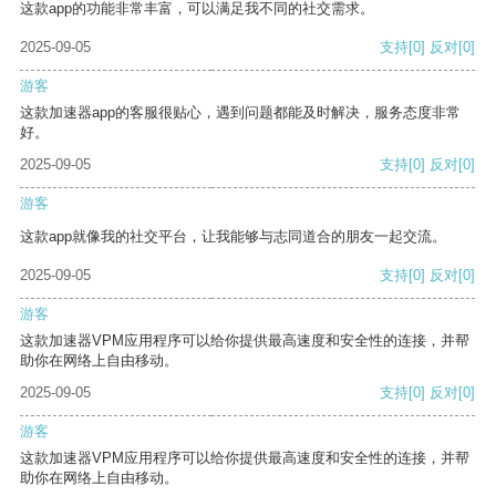
这款app的功能非常丰富，可以满足我不同的社交需求。
2025-09-05
支持
[0]
反对
[0]
游客
这款加速器app的客服很贴心，遇到问题都能及时解决，服务态度非常
好。
2025-09-05
支持
[0]
反对
[0]
游客
这款app就像我的社交平台，让我能够与志同道合的朋友一起交流。
2025-09-05
支持
[0]
反对
[0]
游客
这款加速器VPM应用程序可以给你提供最高速度和安全性的连接，并帮
助你在网络上自由移动。
2025-09-05
支持
[0]
反对
[0]
游客
这款加速器VPM应用程序可以给你提供最高速度和安全性的连接，并帮
助你在网络上自由移动。