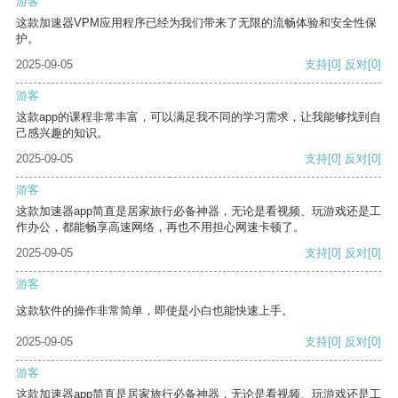
游客
这款加速器VPM应用程序已经为我们带来了无限的流畅体验和安全性保
护。
2025-09-05
支持
[0]
反对
[0]
游客
这款app的课程非常丰富，可以满足我不同的学习需求，让我能够找到自
己感兴趣的知识。
2025-09-05
支持
[0]
反对
[0]
游客
这款加速器app简直是居家旅行必备神器，无论是看视频、玩游戏还是工
作办公，都能畅享高速网络，再也不用担心网速卡顿了。
2025-09-05
支持
[0]
反对
[0]
游客
这款软件的操作非常简单，即使是小白也能快速上手。
2025-09-05
支持
[0]
反对
[0]
游客
这款加速器app简直是居家旅行必备神器，无论是看视频、玩游戏还是工